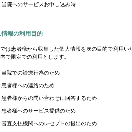
当院へのサービスお申し込み時
人情報の利用目的
院では患者様から収集した個人情報を次の目的で利用い
囲内で限定での利用とします。
当院での診療行為のため
患者様への連絡のため
患者様からの問い合わせに回答するため
患者様へのサービス提供のため
審査支払機関へのレセプトの提出のため