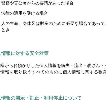
警察や官公署からの要請があった場合
法律の適用を受ける場合
人の生命、身体又は財産のために必要な場合であって
とき
人情報に対する安全対策
者様からお預かりした個人情報を紛失・流出・改ざん・
人情報を取り扱うすべてのものに個人情報に関する教
。
人情報の開示・訂正・利用停止について