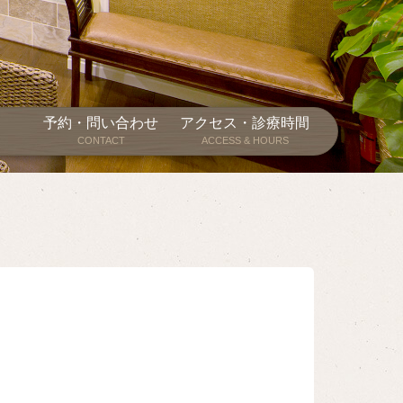
予約・問い合わせ
アクセス・診療時間
CONTACT
ACCESS & HOURS