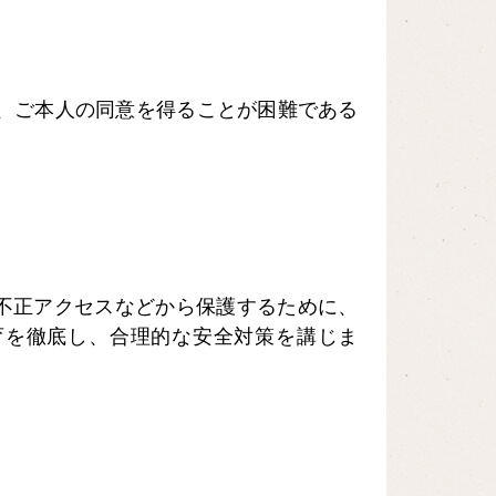
、ご本人の同意を得ることが困難である
不正アクセスなどから保護するために、
育を徹底し、合理的な安全対策を講じま