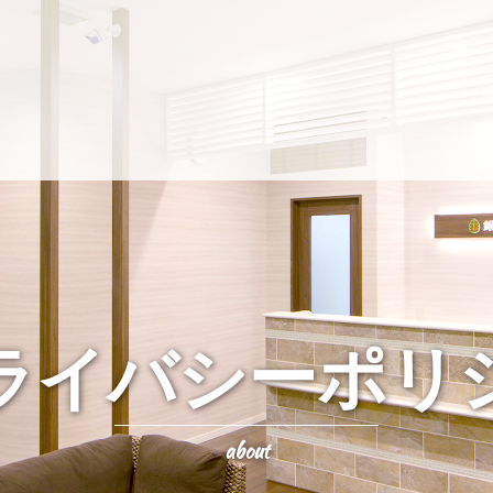
ライバシーポリ
about