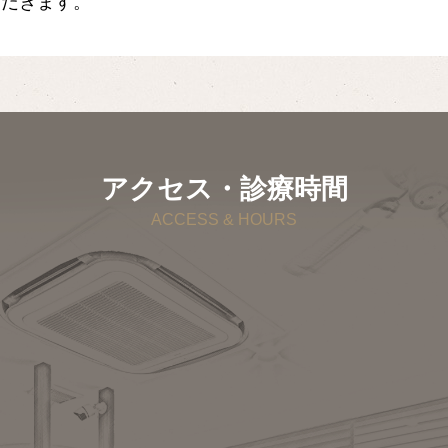
ただきます。
アクセス・診療時間
ACCESS & HOURS