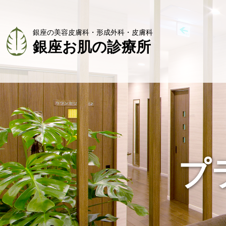
銀座の美容皮膚科・形成外科・皮膚科
銀座お肌の診療所
プ