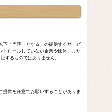
以下「当院」とする）の提供するサービ
ントロールしていない企業や団体、また
保証するものではありません。
ご提供を任意でお願いすることがありま