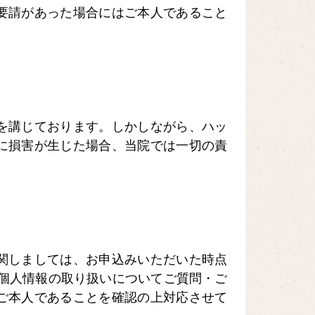
要請があった場合にはご本人であること
を講じております。しかしながら、ハッ
に損害が生じた場合、当院では一切の責
関しましては、お申込みいただいた時点
、個人情報の取り扱いについてご質問・ご
ご本人であることを確認の上対応させて