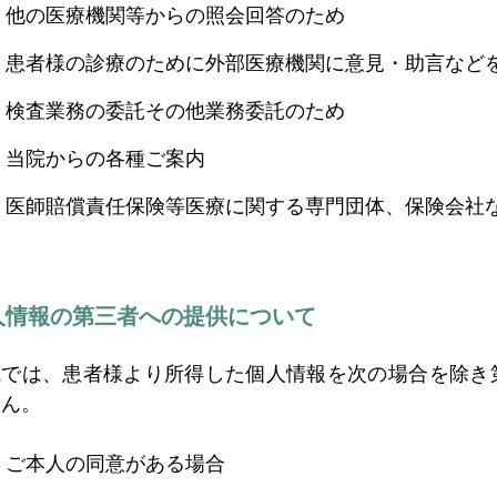
他の医療機関等からの照会回答のため
患者様の診療のために外部医療機関に意見・助言など
検査業務の委託その他業務委託のため
当院からの各種ご案内
医師賠償責任保険等医療に関する専門団体、保険会社
人情報の第三者への提供について
院では、患者様より所得した個人情報を次の場合を除き
せん。
ご本人の同意がある場合