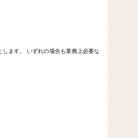
たします。 いずれの場合も業務上必要な