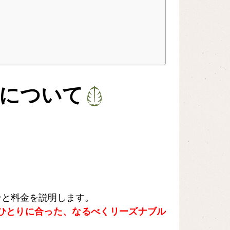
について
ンと料金を説明します。
ひとりに合った、なるべくリーズナブル