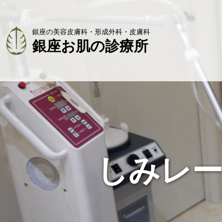
銀座の美容皮膚科・形成外科・皮膚科
銀座お肌の診療所
しみレ