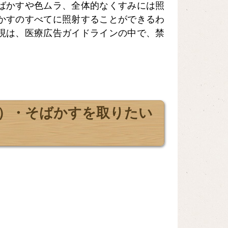
ばかすや色ムラ、全体的なくすみには照
かすのすべてに照射することができるわ
現は、医療広告ガイドラインの中で、禁
）・そばかすを取りたい