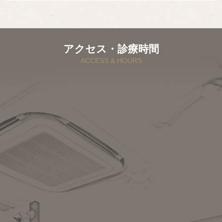
アクセス・診療時間
ACCESS & HOURS