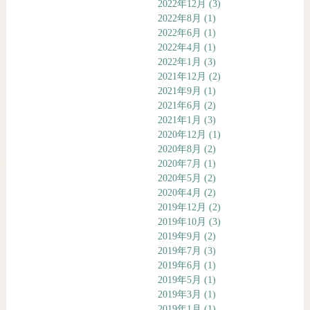
2022年12月
(3)
2022年8月
(1)
2022年6月
(1)
2022年4月
(1)
2022年1月
(3)
2021年12月
(2)
2021年9月
(1)
2021年6月
(2)
2021年1月
(3)
2020年12月
(1)
2020年8月
(2)
2020年7月
(1)
2020年5月
(2)
2020年4月
(2)
2019年12月
(2)
2019年10月
(3)
2019年9月
(2)
2019年7月
(3)
2019年6月
(1)
2019年5月
(1)
2019年3月
(1)
2019年1月
(1)