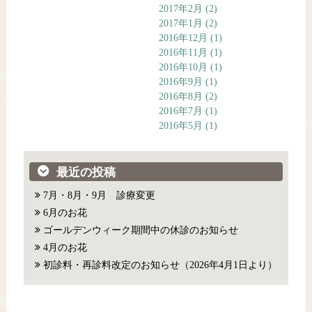
2017年2月
(2)
2017年1月
(2)
2016年12月
(1)
2016年11月
(1)
2016年10月
(1)
2016年9月
(1)
2016年8月
(2)
2016年7月
(1)
2016年5月
(1)
最近の投稿
7月・8月・9月 診療変更
6月のお花
ゴールデンウィーク期間中の休診のお知らせ
4月のお花
初診料・再診料改定のお知らせ（2026年4月1日より）