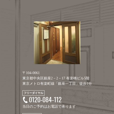
〒104-0061
東京都中央区銀座2－2－17 有楽橋ビル5階
東京メトロ有楽町線「銀座一丁目」徒歩1分
フリーダイヤル
0120-084-112
当日のご予約はお電話で承ります