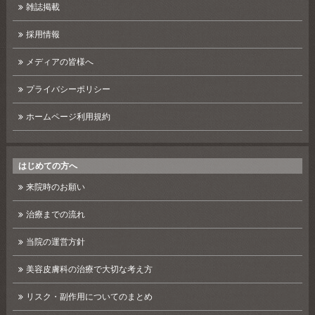
雑誌掲載
採用情報
メディアの皆様へ
プライバシーポリシー
ホームページ利用規約
はじめての方へ
来院時のお願い
治療までの流れ
当院の運営方針
美容皮膚科の治療で大切な考え方
リスク・副作用についてのまとめ