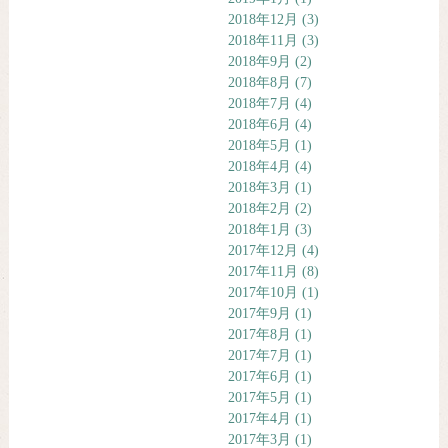
2018年12月
(3)
2018年11月
(3)
2018年9月
(2)
2018年8月
(7)
2018年7月
(4)
2018年6月
(4)
2018年5月
(1)
2018年4月
(4)
2018年3月
(1)
2018年2月
(2)
2018年1月
(3)
2017年12月
(4)
2017年11月
(8)
2017年10月
(1)
2017年9月
(1)
2017年8月
(1)
2017年7月
(1)
2017年6月
(1)
2017年5月
(1)
2017年4月
(1)
2017年3月
(1)