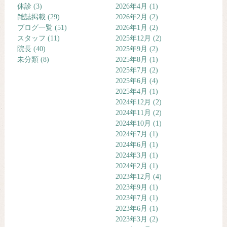
休診
(3)
2026年4月
(1)
雑誌掲載
(29)
2026年2月
(2)
ブログ一覧
(51)
2026年1月
(2)
スタッフ
(11)
2025年12月
(2)
院長
(40)
2025年9月
(2)
未分類
(8)
2025年8月
(1)
2025年7月
(2)
2025年6月
(4)
2025年4月
(1)
2024年12月
(2)
2024年11月
(2)
2024年10月
(1)
2024年7月
(1)
2024年6月
(1)
2024年3月
(1)
2024年2月
(1)
2023年12月
(4)
2023年9月
(1)
2023年7月
(1)
2023年6月
(1)
2023年3月
(2)