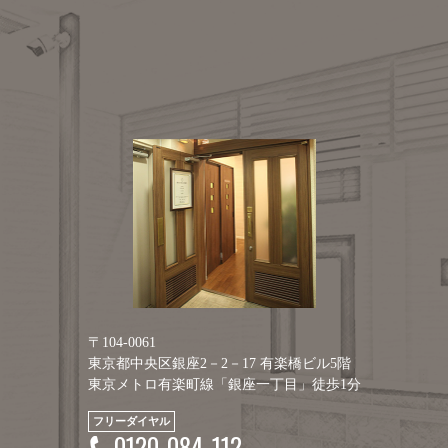
〒104-0061
東京都中央区銀座2－2－17 有楽橋ビル5階
東京メトロ有楽町線「銀座一丁目」徒歩1分
フリーダイヤル
0120-084-112