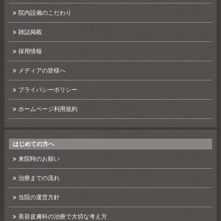
院内設備のこだわり
雑誌掲載
採用情報
メディアの皆様へ
プライバシーポリシー
ホームページ利用規約
はじめての方へ
来院時のお願い
治療までの流れ
当院の運営方針
美容皮膚科の治療で大切な考え方