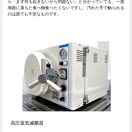
ら「まず何も起きないから問題ない」と分かっていても、一度
地面に落ちた食べ物食べたくないですし、汚れた手で触られる
のは誰でも不安なものです。
高圧蒸気滅菌器