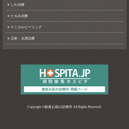
しわ治療
たるみ治療
ケミカルピーリング
注射・点滴治療
Copyright ©
銀座お肌の診療所
All Rights Reserved.