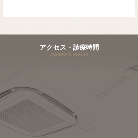
アクセス・診療時間
ACCESS & HOURS