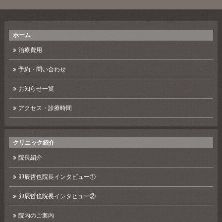
ホーム
治療費用
予約・問い合わせ
お知らせ一覧
アクセス・診療時間
クリニック紹介
院長紹介
卯辰哲也院長インタビュー①
卯辰哲也院長インタビュー②
院内のご案内