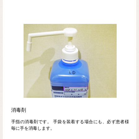
消毒剤
手指の消毒剤です。 手袋を装着する場合にも、必ず患者様
毎に手を消毒します。