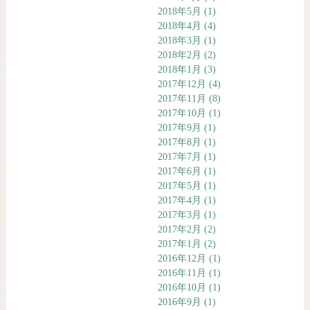
2018年5月
(1)
2018年4月
(4)
2018年3月
(1)
2018年2月
(2)
2018年1月
(3)
2017年12月
(4)
2017年11月
(8)
2017年10月
(1)
2017年9月
(1)
2017年8月
(1)
2017年7月
(1)
2017年6月
(1)
2017年5月
(1)
2017年4月
(1)
2017年3月
(1)
2017年2月
(2)
2017年1月
(2)
2016年12月
(1)
2016年11月
(1)
2016年10月
(1)
2016年9月
(1)