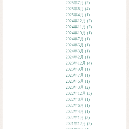
2025年7月
(2)
2025年6月
(4)
2025年4月
(1)
2024年12月
(2)
2024年11月
(2)
2024年10月
(1)
2024年7月
(1)
2024年6月
(1)
2024年3月
(1)
2024年2月
(1)
2023年12月
(4)
2023年9月
(1)
2023年7月
(1)
2023年6月
(1)
2023年3月
(2)
2022年12月
(3)
2022年8月
(1)
2022年6月
(1)
2022年4月
(1)
2022年1月
(3)
2021年12月
(2)