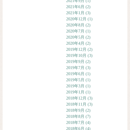
2021年9月
(1)
2021年6月
(2)
2021年1月
(3)
2020年12月
(1)
2020年8月
(2)
2020年7月
(1)
2020年5月
(2)
2020年4月
(2)
2019年12月
(2)
2019年10月
(3)
2019年9月
(2)
2019年7月
(3)
2019年6月
(1)
2019年5月
(1)
2019年3月
(1)
2019年1月
(1)
2018年12月
(3)
2018年11月
(3)
2018年9月
(2)
2018年8月
(7)
2018年7月
(4)
2018年6月
(4)