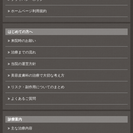
ホームページ利用規約
はじめての方へ
来院時のお願い
治療までの流れ
当院の運営方針
美容皮膚科の治療で大切な考え方
リスク・副作用についてのまとめ
よくあるご質問
診療案内
主な治療内容