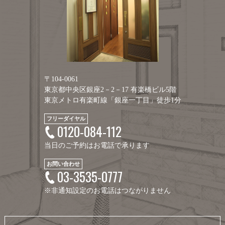
〒104-0061
東京都中央区銀座2－2－17 有楽橋ビル5階
東京メトロ有楽町線「銀座一丁目」徒歩1分
フリーダイヤル
0120-084-112
当日のご予約はお電話で承ります
お問い合わせ
03-3535-0777
※非通知設定のお電話はつながりません