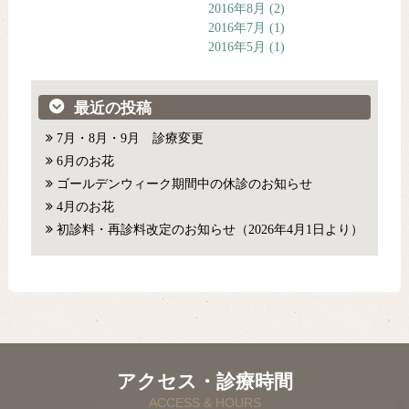
2016年8月
(2)
2016年7月
(1)
2016年5月
(1)
最近の投稿
7月・8月・9月 診療変更
6月のお花
ゴールデンウィーク期間中の休診のお知らせ
4月のお花
初診料・再診料改定のお知らせ（2026年4月1日より）
アクセス・診療時間
ACCESS & HOURS